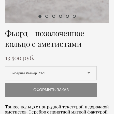
Фьорд - позолоченное
кольцо с аметистами
13 500 pуб.
Выберите Размер | SIZE
ОФОРМИТЬ ЗАКАЗ
Тонкое кольцо с природной текстурой и дорожкой
аметистов. Серебро с приятной мягкой фактурой