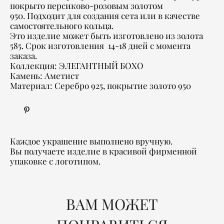
покрыто персиково-розовым золотом
950. Подходит для создания сета или в качестве
самостоятельного кольца.
Это изделие может быть изготовлено из золота
585. Срок изготовления 14-18 дней с момента
заказа.
Коллекция: ЭЛЕГАНТНЫЙ БОХО
Камень: Аметист
Материал: Серебро 925, покрытие золото 950
Каждое украшение выполнено вручную.
Вы получаете изделие в красивой фирменной
упаковке с логотипом.
ВАМ МОЖЕТ